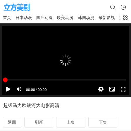
首页
日本动漫
国产动漫
欧美动漫
韩国动漫
最新影视
排行
×
超级马力欧银河大电影高清
返回
刷新
上集
下集