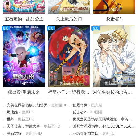
更新至高清
更新至高清
HD国语
宝石宠物：甜品公主
关上最后的门
反击者2
8.0
6.0
9.0
更新至高清
更新至高清
HD
熊出没·重启未来
福星小子3：记得我的爱
对学生会长的忠告OVA2
完美世界剧场版九劫焚天
-
更新至HD
仙履奇缘
-
已完结
燃比娃
-
更新HD
反击者2
-
HD国语
世外
-
更新至HD
鬼灭之刃剧场版无限城篇第一章猗窝座再来
天子传奇：洪武大帝
-
更新至HD
以死亡游戏为生。44:CLOUDYBEACH
灵石觉醒
-
更新至HD
花绿青绽放之日
-
更新TC